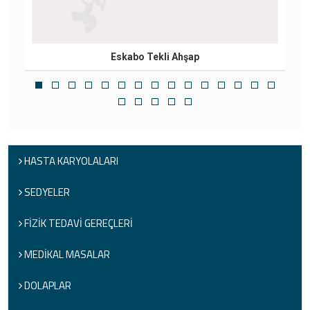
Eskabo Tekli Ahşap
HASTA KARYOLALARI
SEDYELER
FİZİK TEDAVİ GEREÇLERİ
MEDİKAL MASALAR
DOLAPLAR