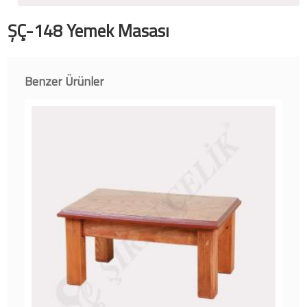
ŞÇ-148 Yemek Masası
Benzer Ürünler